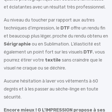
et éclatantes avec un résultat très professionnel.
Au niveau du toucher par rapport aux autres
techniques d’impression, le
DTF
offre un rendu fin
et beaucoup plus léger, proche du rendu obtenu en
Sérigraphie
ou en Sublimation.
L’élasticité est
également un point fort sur les visuels
DTF
, vous
pourrez étirer votre
textile
sans craindre que le
visuel ne craque ou se déchire.
Aucune hésitation à laver vos vêtements à 60
degrés et à les passer au sèche-linge en toute
sécurité.
Encore mieux ! G L’IMPRESSION
propose à ses