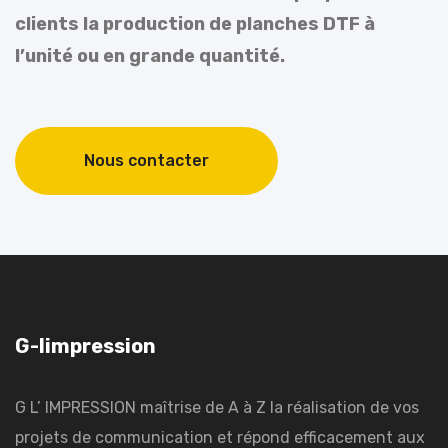
clients la production de planches DTF à
l’unité ou en grande quantité.
Nous contacter
G-limpression
G L’ IMPRESSION maîtrise de A à Z la réalisation de vos
projets de communication et répond efficacement aux