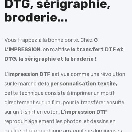
DTG, sérigraphie,
broderie...
Vous frappez à la bonne porte. Chez
G
L’IMPRESSION
, on maîtrise l
e transfert DTF et
DTG, la sérigraphie et la broderie !
L’
impression DTF
est vue comme une révolution
sur le marché de la
personnalisation textile,
cette technique consiste à imprimer un motif
directement sur un film, pour le transférer ensuite
sur un t-shirt en coton.
L’impression DTF
reproduit également les photos, et dessins en
qualité photographique aux couleurs lumineuses