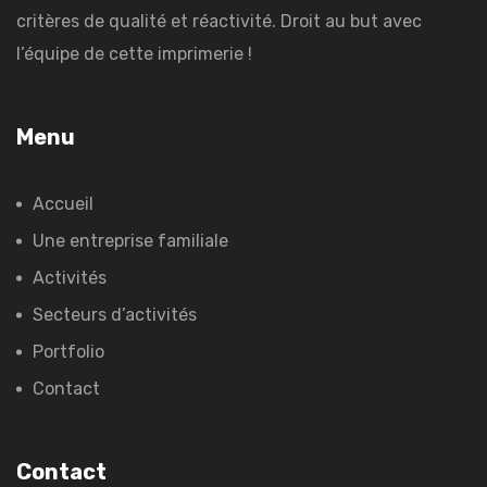
critères de qualité et réactivité. Droit au but avec
l’équipe de cette imprimerie !
Menu
Accueil
Une entreprise familiale
Activités
Secteurs d’activités
Portfolio
Contact
Contact